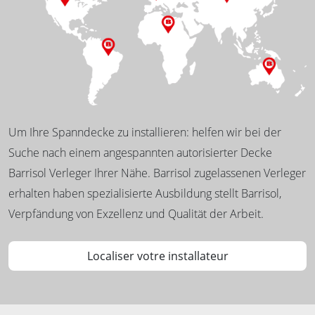
Um Ihre Spanndecke zu installieren: helfen wir bei der
Suche nach einem angespannten autorisierter Decke
Barrisol Verleger Ihrer Nähe. Barrisol zugelassenen Verleger
erhalten haben spezialisierte Ausbildung stellt Barrisol,
Verpfändung von Exzellenz und Qualität der Arbeit.
Localiser votre installateur