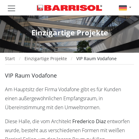
Einzigartige Projekte
Start
Einzigartige Projekte
VIP Raum Vodafone
VIP Raum Vodafone
Am Hauptsitz der Firma Vodafone gibt es für Kunden
einen außergewöhnlichen Empfangsraum, in
Übereinstimmung mit den Umweltnormen.
Diese Halle, die vom Architekt
Frederico Diaz
entworfen
wurde, besteht aus verschiedenen Formen mit weißen