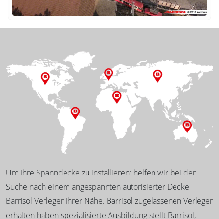
Um Ihre Spanndecke zu installieren: helfen wir bei der
Suche nach einem angespannten autorisierter Decke
Barrisol Verleger Ihrer Nähe. Barrisol zugelassenen Verleger
erhalten haben spezialisierte Ausbildung stellt Barrisol,