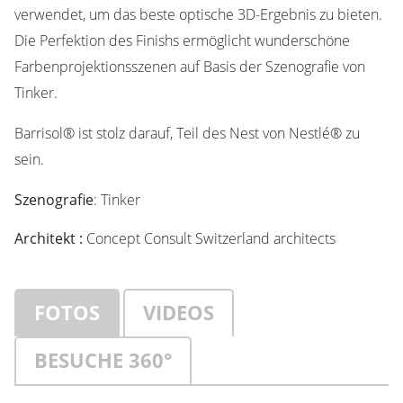
verwendet, um das beste optische 3D-Ergebnis zu bieten.
Die Perfektion des Finishs ermöglicht wunderschöne
Farbenprojektionsszenen auf Basis der Szenografie von
Tinker.
Barrisol® ist stolz darauf, Teil des Nest von Nestlé® zu
sein.
Szenografie
: Tinker
Architekt :
Concept Consult Switzerland architects
FOTOS
VIDEOS
BESUCHE 360°