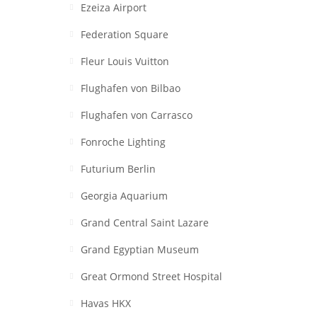
Ezeiza Airport
Federation Square
Fleur Louis Vuitton
Flughafen von Bilbao
Flughafen von Carrasco
Fonroche Lighting
Futurium Berlin
Georgia Aquarium
Grand Central Saint Lazare
Grand Egyptian Museum
Great Ormond Street Hospital
Havas HKX