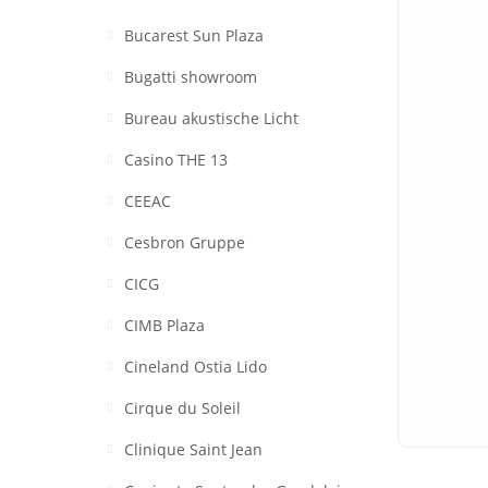
Bucarest Sun Plaza
Bugatti showroom
Bureau akustische Licht
Casino THE 13
CEEAC
Cesbron Gruppe
CICG
CIMB Plaza
Cineland Ostia Lido
Cirque du Soleil
Clinique Saint Jean