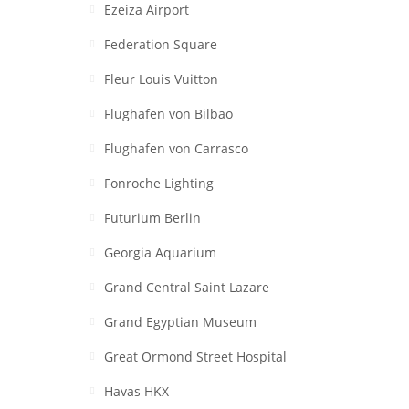
Ezeiza Airport
Federation Square
Fleur Louis Vuitton
Flughafen von Bilbao
Flughafen von Carrasco
Fonroche Lighting
Futurium Berlin
Georgia Aquarium
Grand Central Saint Lazare
Grand Egyptian Museum
Great Ormond Street Hospital
Havas HKX