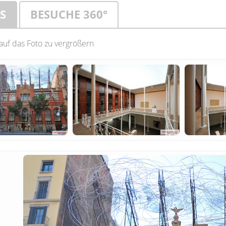
S
BESUCHE 360°
 auf das Foto zu vergrößern