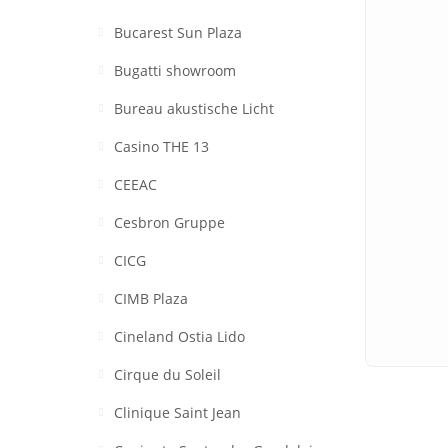
Bucarest Sun Plaza
Bugatti showroom
Bureau akustische Licht
Casino THE 13
CEEAC
Cesbron Gruppe
CICG
CIMB Plaza
Cineland Ostia Lido
Cirque du Soleil
Clinique Saint Jean