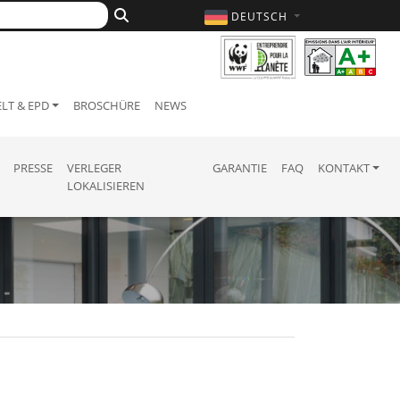
DEUTSCH
LT & EPD
BROSCHÜRE
NEWS
PRESSE
VERLEGER
GARANTIE
FAQ
KONTAKT
LOKALISIEREN