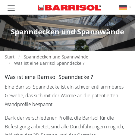
Spanndecken und Spannwände
Start
Spanndecken und Spannwände
Was ist eine Barrisol Spanndecke ?
Was ist eine Barrisol Spanndecke ?
Eine Barrisol Spanndecke ist ein schwer entflammbares
Gewebe, das sich mit der Wärme an die patentierten
Wandprofile bespannt.
Dank der verschiedenen Profile, die Barrisol für die
Befestigung anbietet, sind alle Durchführungen möglich,