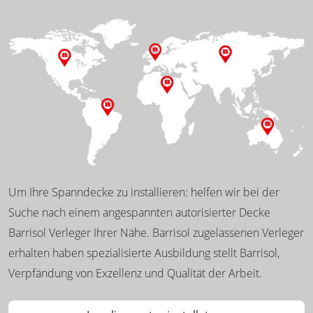
Um Ihre Spanndecke zu installieren: helfen wir bei der
Suche nach einem angespannten autorisierter Decke
Barrisol Verleger Ihrer Nähe. Barrisol zugelassenen Verleger
erhalten haben spezialisierte Ausbildung stellt Barrisol,
Verpfändung von Exzellenz und Qualität der Arbeit.