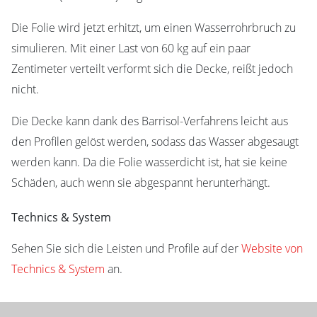
Die Folie wird jetzt erhitzt, um einen Wasserrohrbruch zu
simulieren. Mit einer Last von 60 kg auf ein paar
Zentimeter verteilt verformt sich die Decke, reißt jedoch
nicht.
Die Decke kann dank des Barrisol-Verfahrens leicht aus
den Profilen gelöst werden, sodass das Wasser abgesaugt
werden kann. Da die Folie wasserdicht ist, hat sie keine
Schäden, auch wenn sie abgespannt herunterhängt.
Technics & System
Sehen Sie sich die Leisten und Profile auf der
Website von
Technics & System
an.