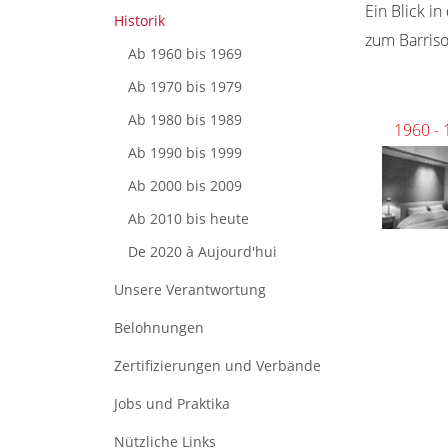
Ein Blick i
Historik
zum Barriso
Ab 1960 bis 1969
Ab 1970 bis 1979
Ab 1980 bis 1989
1960 -
Ab 1990 bis 1999
Ab 2000 bis 2009
Ab 2010 bis heute
De 2020 à Aujourd'hui
Unsere Verantwortung
Belohnungen
Zertifizierungen und Verbände
Jobs und Praktika
Nützliche Links