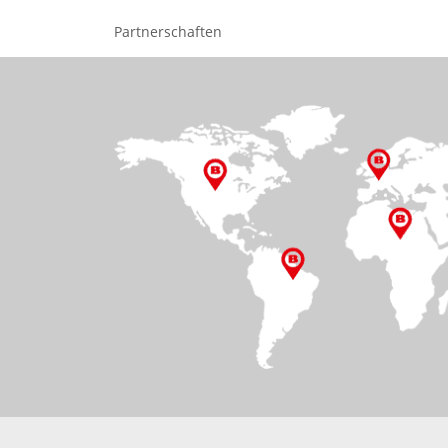
Partnerschaften