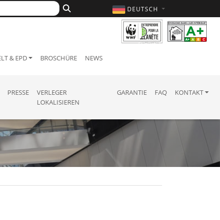
DEUTSCH
LT & EPD
BROSCHÜRE
NEWS
PRESSE
VERLEGER
GARANTIE
FAQ
KONTAKT
LOKALISIEREN