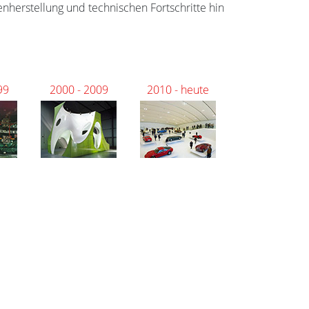
enherstellung und technischen Fortschritte hin
99
2000 - 2009
2010 - heute