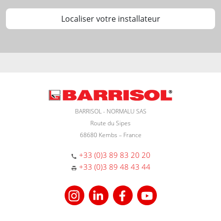
Localiser votre installateur
BARRISOL - NORMALU SAS
Route du Sipes
68680 Kembs – France
+33 (0)3 89 83 20 20
+33 (0)3 89 48 43 44