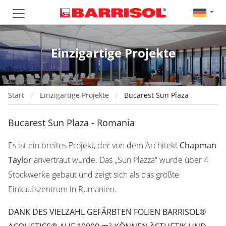
Einzigartige Projekte
Start
Einzigartige Projekte
Bucarest Sun Plaza
Bucarest Sun Plaza - Romania
Es ist ein breites Projekt, der von dem Architekt
Chapman
Taylor
anvertraut wurde. Das „Sun Plazza“ wurde über 4
Stockwerke gebaut und zeigt sich als das größte
Einkaufszentrum in Rumänien.
DANK DES VIELZAHL GEFÄRBTEN FOLIEN BARRISOL®