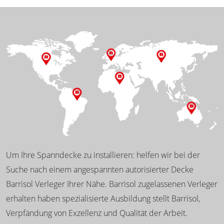
Um Ihre Spanndecke zu installieren: helfen wir bei der
Suche nach einem angespannten autorisierter Decke
Barrisol Verleger Ihrer Nähe. Barrisol zugelassenen Verleger
erhalten haben spezialisierte Ausbildung stellt Barrisol,
Verpfändung von Exzellenz und Qualität der Arbeit.