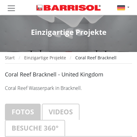
Einzigartige Projekte
Start
Einzigartige Projekte
Coral Reef Bracknell
Coral Reef Bracknell - United Kingdom
Coral Reef Wasserpark in Bracknell.
FOTOS
VIDEOS
BESUCHE 360°