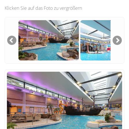
Klicken Sie auf das Foto zu vergrößern