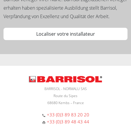
erhalten haben spezialisierte Ausbildung stellt Barrisol,
Verpfändung von Exzellenz und Qualität der Arbeit.
Localiser votre installateur
BARRISOL - NORMALU SAS
Route du Sipes
68680 Kembs – France
+33 (0)3 89 83 20 20
+33 (0)3 89 48 43 44