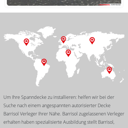
Um Ihre Spanndecke zu installieren: helfen wir bei der
Suche nach einem angespannten autorisierter Decke
Barrisol Verleger Ihrer Nähe. Barrisol zugelassenen Verleger
erhalten haben spezialisierte Ausbildung stellt Barrisol,