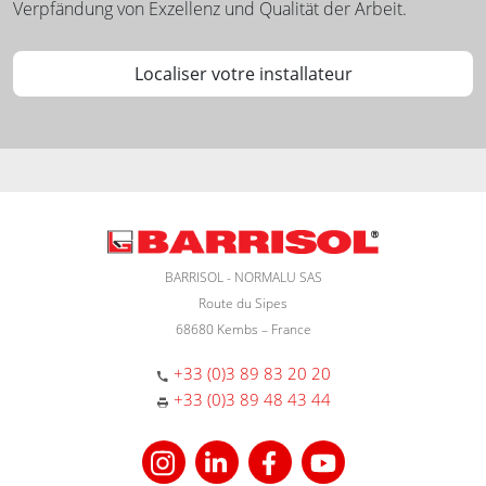
Verpfändung von Exzellenz und Qualität der Arbeit.
Localiser votre installateur
BARRISOL - NORMALU SAS
Route du Sipes
68680 Kembs – France
+33 (0)3 89 83 20 20
+33 (0)3 89 48 43 44