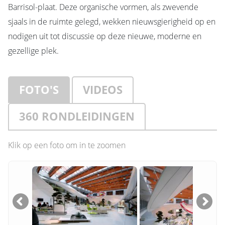
Barrisol-plaat. Deze organische vormen, als zwevende
sjaals in de ruimte gelegd, wekken nieuwsgierigheid op en
nodigen uit tot discussie op deze nieuwe, moderne en
gezellige plek.
FOTO'S
VIDEOS
360 RONDLEIDINGEN
Klik op een foto om in te zoomen