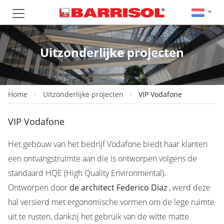
Uitzonderlijke projecten
Home
Uitzonderlijke projecten
VIP Vodafone
VIP Vodafone
Het gebouw van het bedrijf Vodafone biedt haar klanten
een ontvangstruimte aan die is ontworpen volgens de
standaard HQE (High Quality Environmental).
Ontworpen door
de architect Federico Diaz
, werd deze
hal versierd met ergonomische vormen om de lege ruimte
uit te rusten, dankzij het gebruik van de witte matte