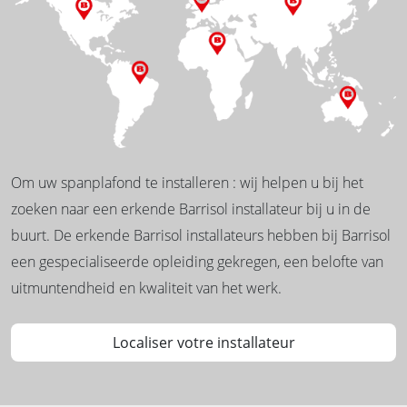
Om uw spanplafond te installeren : wij helpen u bij het
zoeken naar een erkende Barrisol installateur bij u in de
buurt. De erkende Barrisol installateurs hebben bij Barrisol
een gespecialiseerde opleiding gekregen, een belofte van
uitmuntendheid en kwaliteit van het werk.
Localiser votre installateur