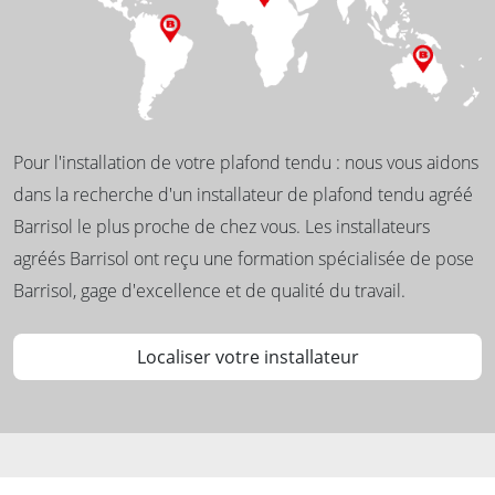
Pour l'installation de votre plafond tendu : nous vous aidons
dans la recherche d'un installateur de plafond tendu agréé
Barrisol le plus proche de chez vous. Les installateurs
agréés Barrisol ont reçu une formation spécialisée de pose
Barrisol, gage d'excellence et de qualité du travail.
Localiser votre installateur