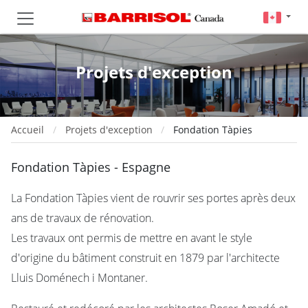
Projets d'exception
Accueil
Projets d'exception
Fondation Tàpies
Fondation Tàpies - Espagne
La Fondation Tàpies vient de rouvrir ses portes après deux
ans de travaux de rénovation.
Les travaux ont permis de mettre en avant le style
d'origine du bâtiment construit en 1879 par l'architecte
Lluis Doménech i Montaner.