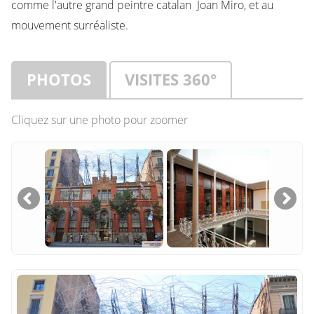
comme l'autre grand peintre catalan Joan Miro, et au
mouvement surréaliste.
PHOTOS
VISITES 360°
Cliquez sur une photo pour zoomer