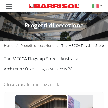
Progetti di eccezione
Home
Progetti di eccezione
The MECCA Flagship Store
The MECCA Flagship Store - Australia
Architetto :
O'Neil Langan Architects PC
Clicca su una foto per ingrandirla