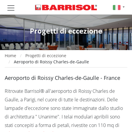
Progetti di eccezione
Home
Progetti di eccezione
Aeroporto di Roissy Charles-de-Gaulle
Aeroporto di Roissy Charles-de-Gaulle - France
Ritrovate Barrisol® all'aeroporto di Roissy Charles de
Gaulle, a Parigi, nel cuore di tutte le destinazioni. Delle
lampade d’eccezione sono state immaginate dallo studio
di architettura " Unanime". I telai modulari apribili sono
stati concepiti a forma di petali, rivestite con 110 mq di