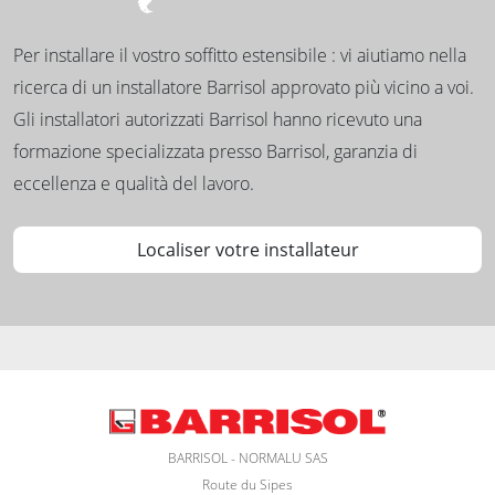
Per installare il vostro soffitto estensibile : vi aiutiamo nella
ricerca di un installatore Barrisol approvato più vicino a voi.
Gli installatori autorizzati Barrisol hanno ricevuto una
formazione specializzata presso Barrisol, garanzia di
eccellenza e qualità del lavoro.
Localiser votre installateur
BARRISOL - NORMALU SAS
Route du Sipes