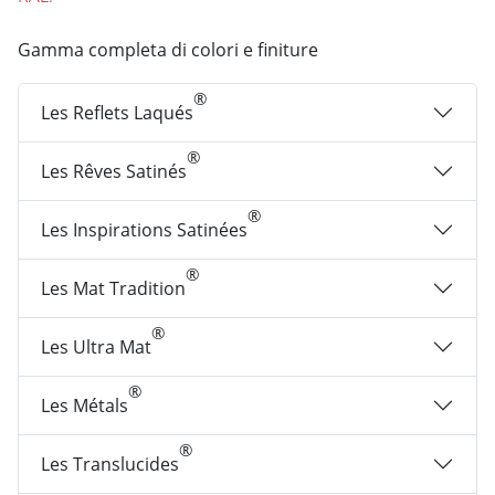
Gamma completa di colori e finiture
®
Les Reflets Laqués
®
Les Rêves Satinés
®
Les Inspirations Satinées
®
Les Mat Tradition
®
Les Ultra Mat
®
Les Métals
®
Les Translucides