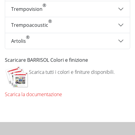
®
Trempovision
®
Trempoacoustic
®
Artolis
Scaricare BARRISOL Colori e finizione
Scarica tutti i colori e finiture disponibili.
Scarica la documentazione