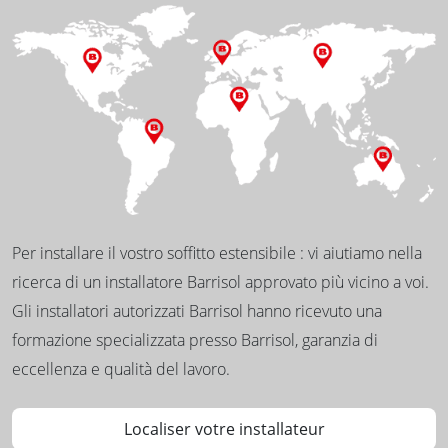
Per installare il vostro soffitto estensibile : vi aiutiamo nella
ricerca di un installatore Barrisol approvato più vicino a voi.
Gli installatori autorizzati Barrisol hanno ricevuto una
formazione specializzata presso Barrisol, garanzia di
eccellenza e qualità del lavoro.
Localiser votre installateur