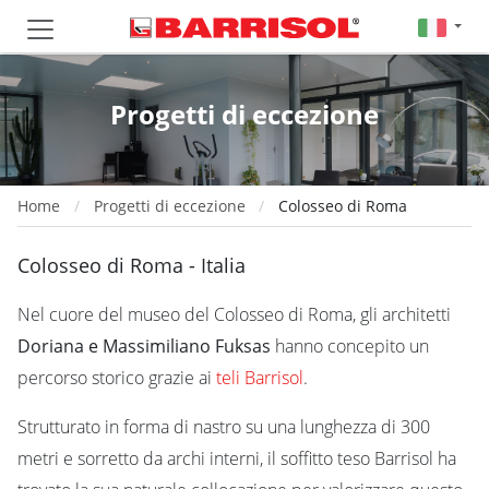
Progetti di eccezione
Home
Progetti di eccezione
Colosseo di Roma
Colosseo di Roma - Italia
Nel cuore del museo del Colosseo di Roma, gli architetti
Doriana e Massimiliano Fuksas
hanno concepito un
percorso storico grazie ai
teli Barrisol
.
Strutturato in forma di nastro su una lunghezza di 300
metri e sorretto da archi interni, il soffitto teso Barrisol ha