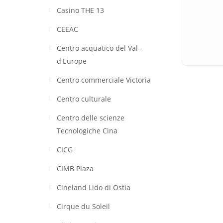
Casino THE 13
CEEAC
Centro acquatico del Val-
d'Europe
Centro commerciale Victoria
Centro culturale
Centro delle scienze
Tecnologiche Cina
CICG
CIMB Plaza
Cineland Lido di Ostia
Cirque du Soleil