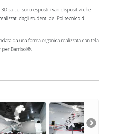
 3D su cui sono esposti i vari dispositivi che
realizzati dagli studenti del Politecnico di
ndata da una forma organica realizzata con tela
 per Barrisol®.