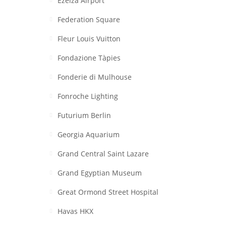
Ezeiza Airport
Federation Square
Fleur Louis Vuitton
Fondazione Tàpies
Fonderie di Mulhouse
Fonroche Lighting
Futurium Berlin
Georgia Aquarium
Grand Central Saint Lazare
Grand Egyptian Museum
Great Ormond Street Hospital
Havas HKX