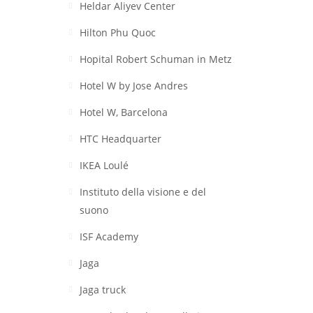
Heldar Aliyev Center
Hilton Phu Quoc
Hopital Robert Schuman in Metz
Hotel W by Jose Andres
Hotel W, Barcelona
HTC Headquarter
IKEA Loulé
Instituto della visione e del
suono
ISF Academy
Jaga
Jaga truck