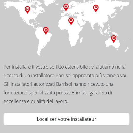
Per installare il vostro soffitto estensibile : vi aiutiamo nella
ricerca di un installatore Barrisol approvato più vicino a voi.
Gli installatori autorizzati Barrisol hanno ricevuto una
formazione specializzata presso Barrisol, garanzia di
eccellenza e qualità del lavoro.
Localiser votre installateur