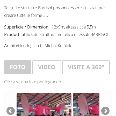
Tessuti e strutture Barrisol possono essere utilizzati per
creare tutte le forme 3D
Superficie / Dimensioni
: 12x9m, altezza cca 5,5m
Prodotti utilizzati
: Struttura metallica e tessuti BARRISOL
Architetto :
Ing. arch. Michal Kutálek
FOTO
VIDEO
VISITE A 360°
Clicca su una foto per ingrandirla