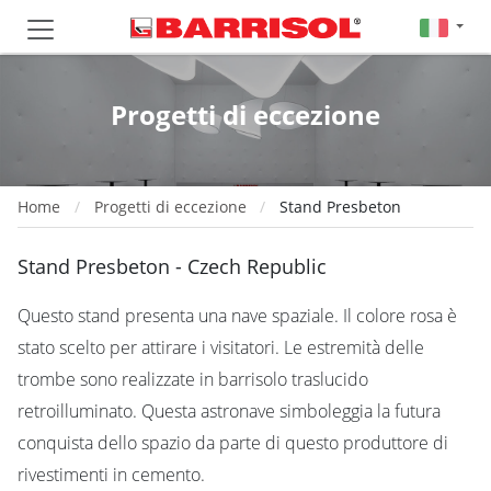
Progetti di eccezione
Home
Progetti di eccezione
Stand Presbeton
Stand Presbeton - Czech Republic
Questo stand presenta una nave spaziale. Il colore rosa è
stato scelto per attirare i visitatori. Le estremità delle
trombe sono realizzate in barrisolo traslucido
retroilluminato. Questa astronave simboleggia la futura
conquista dello spazio da parte di questo produttore di
rivestimenti in cemento.