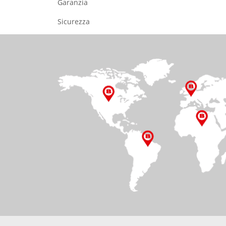
Garanzia
Sicurezza