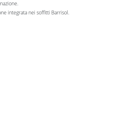
inazione.
ne integrata nei soffitti Barrisol.