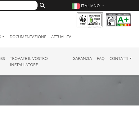
ITALIANO
D
DOCUMENTAZIONE
ATTUALITA
ESS
TROVATE IL VOSTRO
GARANZIA
FAQ
CONTATTI
INSTALLATORE