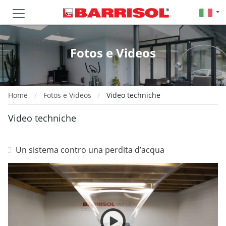
Fotos e Videos
Home
Fotos e Videos
Video techniche
Video techniche
Un sistema contro una perdita d’acqua