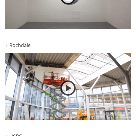
Rochdale