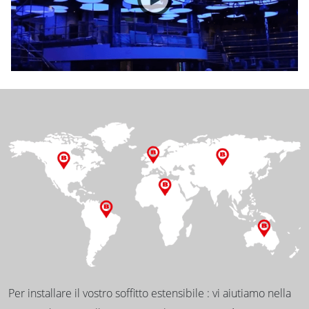
Per installare il vostro soffitto estensibile : vi aiutiamo nella