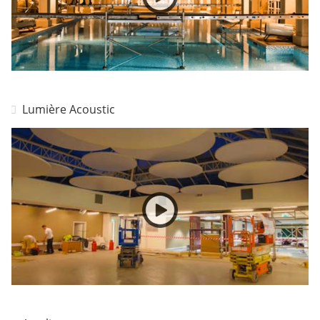
Lumière Acoustic