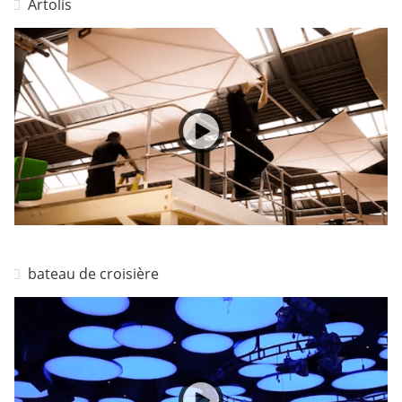
Artolis
bateau de croisière