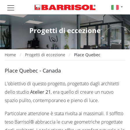
Progetti di eccezione
Home
Progetti di eccezione
Place Quebec
Place Quebec - Canada
L'obiettivo di questo progetto, progettato dagli architetti
dello studio
Atelier 21
, era quello di creare un nuovo
spazio pulito, contemporaneo e pieno di luce.
Particolare attenzione è stata rivolta ai massimali. Il soffitto
teso Barrisol® abbraccia le curve geometriche progettate