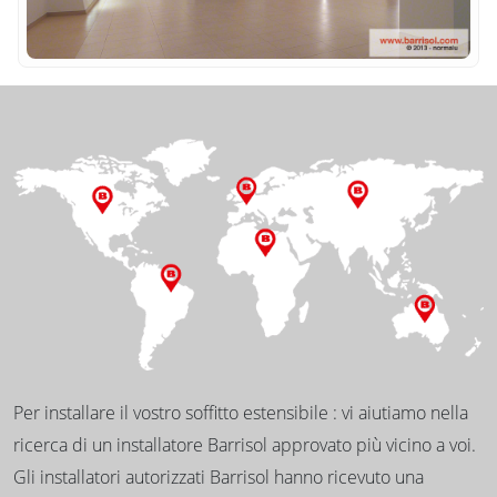
Per installare il vostro soffitto estensibile : vi aiutiamo nella
ricerca di un installatore Barrisol approvato più vicino a voi.
Gli installatori autorizzati Barrisol hanno ricevuto una