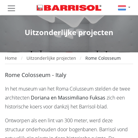
Uitzonderlijke projecten
Home
Uitzonderlijke projecten
Rome Colosseum
Rome Colosseum - Italy
In het museum van het Roma Colusseum stelden de twee
architecten
Doriana en Massimiliano Fuksas
zich een
historische koers voor dankzij het Barrisol-blad.
Ontworpen als een lint van 300 meter, werd deze
structuur onderhouden door bogenbanen. Barrisol vond