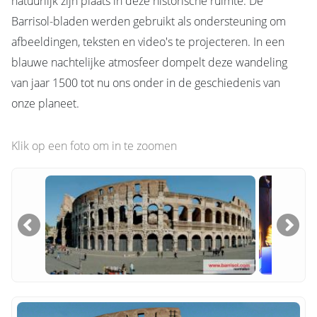
natuurlijk zijn plaats in deze historische ruimte. De
Barrisol-bladen werden gebruikt als ondersteuning om
afbeeldingen, teksten en video's te projecteren. In een
blauwe nachtelijke atmosfeer dompelt deze wandeling
van jaar 1500 tot nu ons onder in de geschiedenis van
onze planeet.
Klik op een foto om in te zoomen