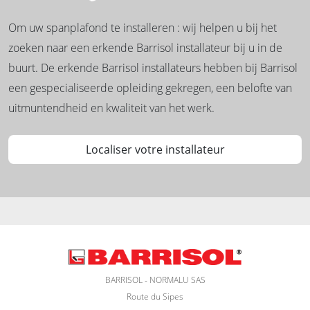
Om uw spanplafond te installeren : wij helpen u bij het
zoeken naar een erkende Barrisol installateur bij u in de
buurt. De erkende Barrisol installateurs hebben bij Barrisol
een gespecialiseerde opleiding gekregen, een belofte van
uitmuntendheid en kwaliteit van het werk.
Localiser votre installateur
BARRISOL - NORMALU SAS
Route du Sipes