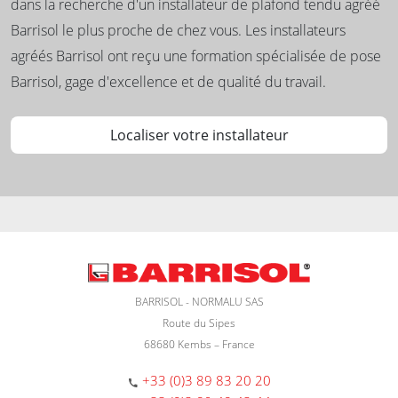
dans la recherche d'un installateur de plafond tendu agréé
Barrisol le plus proche de chez vous. Les installateurs
agréés Barrisol ont reçu une formation spécialisée de pose
Barrisol, gage d'excellence et de qualité du travail.
Localiser votre installateur
BARRISOL - NORMALU SAS
Route du Sipes
68680 Kembs – France
+33 (0)3 89 83 20 20