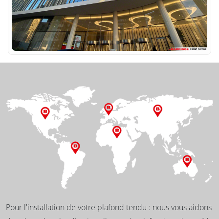
Pour l'installation de votre plafond tendu : nous vous aidons