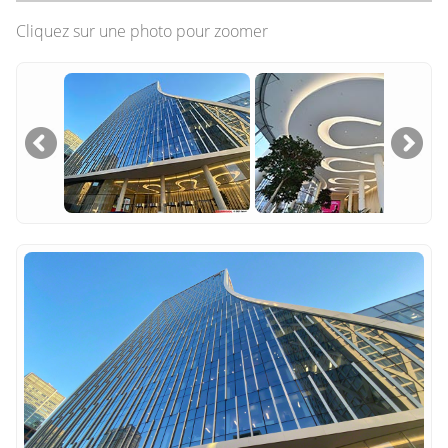
Cliquez sur une photo pour zoomer