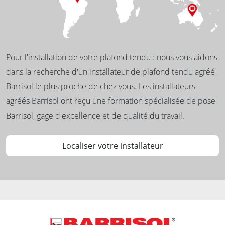
Pour l'installation de votre plafond tendu : nous vous aidons
dans la recherche d'un installateur de plafond tendu agréé
Barrisol le plus proche de chez vous. Les installateurs
agréés Barrisol ont reçu une formation spécialisée de pose
Barrisol, gage d'excellence et de qualité du travail.
Localiser votre installateur