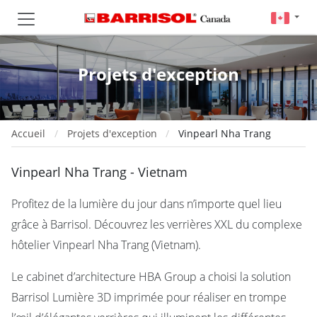
Projets d'exception
Accueil
Projets d'exception
Vinpearl Nha Trang
Vinpearl Nha Trang - Vietnam
Profitez de la lumière du jour dans n’importe quel lieu
grâce à Barrisol. Découvrez les verrières XXL du complexe
hôtelier Vinpearl Nha Trang (Vietnam).
Le cabinet d’architecture HBA Group a choisi la solution
Barrisol Lumière 3D imprimée pour réaliser en trompe