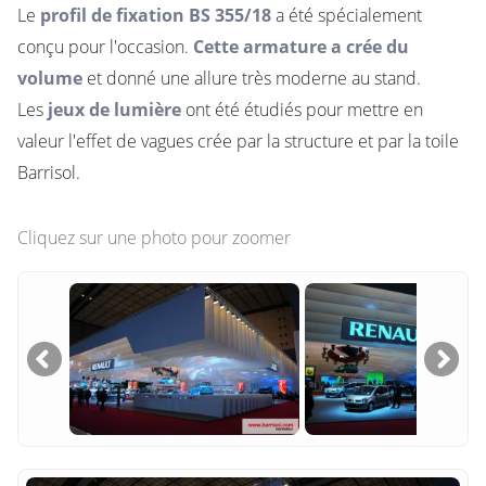
Le
profil de fixation BS 355/18
a été spécialement
conçu pour l'occasion.
Cette armature a crée du
volume
et donné une allure très moderne au stand.
Les
jeux de lumière
ont été étudiés pour mettre en
valeur l'effet de vagues crée par la structure et par la toile
Barrisol.
Cliquez sur une photo pour zoomer