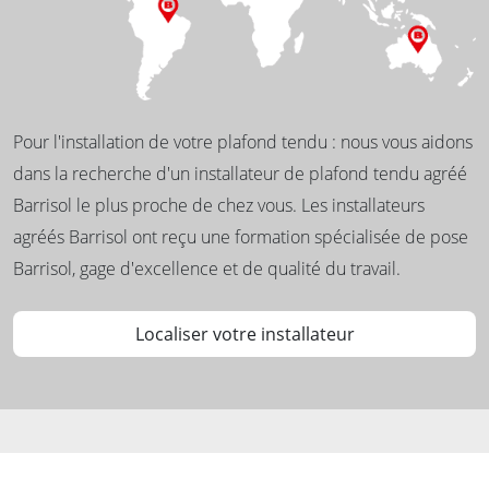
Pour l'installation de votre plafond tendu : nous vous aidons
dans la recherche d'un installateur de plafond tendu agréé
Barrisol le plus proche de chez vous. Les installateurs
agréés Barrisol ont reçu une formation spécialisée de pose
Barrisol, gage d'excellence et de qualité du travail.
Localiser votre installateur