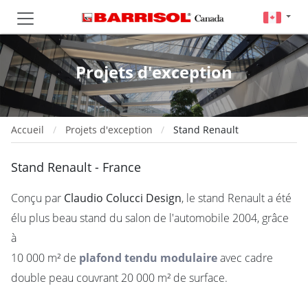
Projets d'exception
Accueil
Projets d'exception
Stand Renault
Stand Renault - France
Conçu par
Claudio Colucci Design
, le stand Renault a été
élu plus beau stand du salon de l'automobile 2004, grâce
à
10 000 m² de
plafond tendu modulaire
avec cadre
double peau couvrant 20 000 m² de surface.