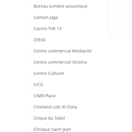
Bureau lumière acoustique
Camion Jaga
Casino THE 13
CEEAC
Centre commercial Mediacité
Centre commercial Victoria
Centre Culturel
CICG
CIMB Plaza
Cineland Lido di Ostia
Cirque du Soleil
Clinique Saint Jean