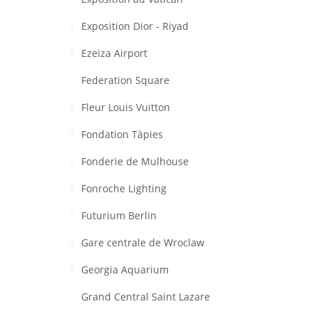
Exposition Dior - Riyad
Ezeiza Airport
Federation Square
Fleur Louis Vuitton
Fondation Tàpies
Fonderie de Mulhouse
Fonroche Lighting
Futurium Berlin
Gare centrale de Wroclaw
Georgia Aquarium
Grand Central Saint Lazare