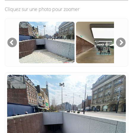
Cliquez sur une photo pour zoomer