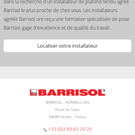
dans la recherche d'un installateur de plafond tendu agréé
Barrisol le plus proche de chez vous. Les installateurs
agréés Barrisol ont reçu une formation spécialisée de pose
Barrisol, gage d'excellence et de qualité du travail.
Localiser votre installateur
BARRISOL - NORMALU SAS
Route du Sipes
68680 Kembs – France
+33 (0)3 89 83 20 20