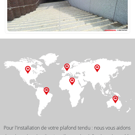
Pour l'installation de votre plafond tendu : nous vous aidons