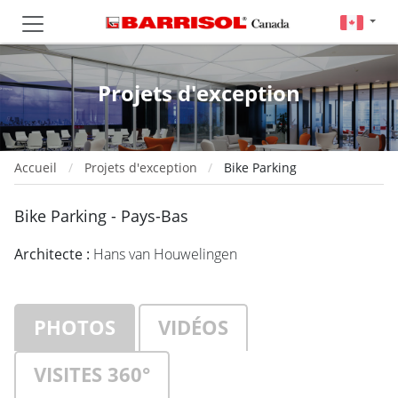
Projets d'exception
Accueil
Projets d'exception
Bike Parking
Bike Parking - Pays-Bas
Architecte :
Hans van Houwelingen
PHOTOS
VIDÉOS
VISITES 360°