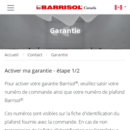
Garantie
Accueil
Contact
Garantie
Activer ma garantie - étape 1/2
®
Pour activer votre garantie Barrisol
, veuillez saisir votre
numéro de commande ainsi que votre numéro de plafond
®
Barrisol
.
Ces numéros sont visibles sur la fiche d'identification du
plafond fournie avec la commande. En cas de non