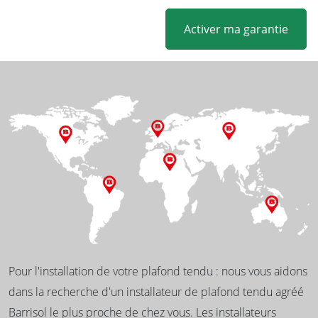
Activer ma garantie
Pour l'installation de votre plafond tendu : nous vous aidons
dans la recherche d'un installateur de plafond tendu agréé
Barrisol le plus proche de chez vous. Les installateurs