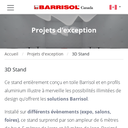
Projets d'exception
Accueil
Projets d'exception
3D Stand
3D Stand
Ce stand entièrement conçu en toile Barrisol et en profils
aluminium illustre à merveille les possibilités illimitées de
design qu'offrent les
solutions Barrisol
.
Installé sur
différents évènements (expo, salons,
foires)
, ce stand surprend par son ampleur de 6 mètres