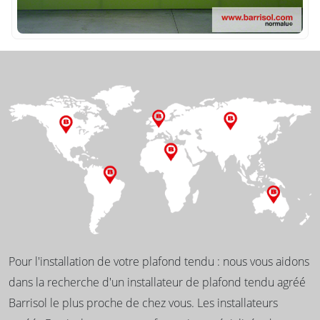
Pour l'installation de votre plafond tendu : nous vous aidons
dans la recherche d'un installateur de plafond tendu agréé
Barrisol le plus proche de chez vous. Les installateurs