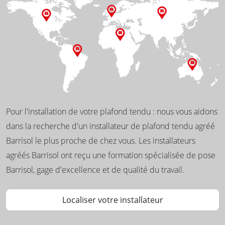
Pour l'installation de votre plafond tendu : nous vous aidons
dans la recherche d'un installateur de plafond tendu agréé
Barrisol le plus proche de chez vous. Les installateurs
agréés Barrisol ont reçu une formation spécialisée de pose
Barrisol, gage d'excellence et de qualité du travail.
Localiser votre installateur