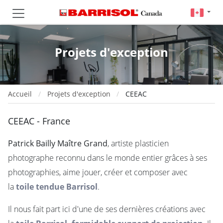
Projets d'exception
Accueil
Projets d'exception
CEEAC
CEEAC - France
Patrick Bailly Maître Grand
, artiste plasticien
photographe reconnu dans le monde entier grâces à ses
photographies, aime jouer, créer et composer avec
la
toile tendue Barrisol
.
Il nous fait part ici d'une de ses dernières créations avec