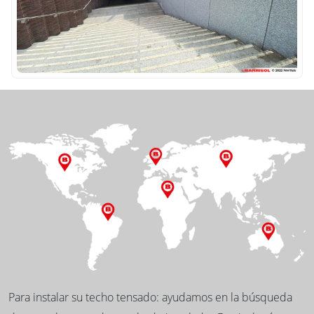
Para instalar su techo tensado: ayudamos en la búsqueda