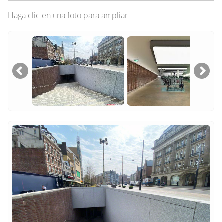
Haga clic en una foto para ampliar