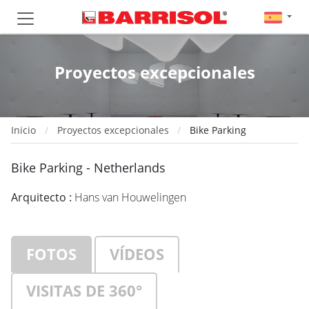
Proyectos excepcionales
Inicio
Proyectos excepcionales
Bike Parking
Bike Parking - Netherlands
Arquitecto :
Hans van Houwelingen
FOTOS
VÍDEOS
VISITAS DE 360°