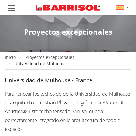
Proyectos excepcionales
Inicio
Proyectos excepcionales
Universidad de Mulhouse
Universidad de Mulhouse - France
Para renovar los techos de de la Universidad de Mulhouse,
el
arquitecto Christian Plisson
, eligió la tela BARRISOL
Acústica®. Este techo tensado Barrisol queda
perfectamente integrado en la arquitectura de todo el
espacio.