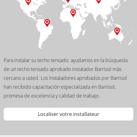
Para instalar su techo tensado: ayudamos en la búsqueda
de un techo tensado aprobado instalador Barrisol más
cercano a usted. Los instaladores aprobados por Barrisol
han recibido capacitación especializada en Barrisol,
promesa de excelencia y calidad de trabajo.
Localiser votre installateur