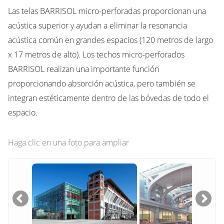
Las telas BARRISOL micro-perforadas proporcionan una
acústica superior y ayudan a eliminar la resonancia
acústica común en grandes espacios (120 metros de largo
x 17 metros de alto). Los techos micro-perforados
BARRISOL realizan una importante función
proporcionando absorción acústica, pero también se
integran estéticamente dentro de las bóvedas de todo el
espacio.
Haga clic en una foto para ampliar