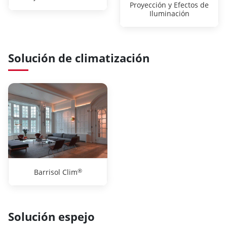
Proyección y Efectos de
Iluminación
Solución de climatización
®
Barrisol Clim
Solución espejo