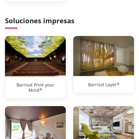
Soluciones impresas
®
Barrisol Layer
Barrisol Print your
®
Mind