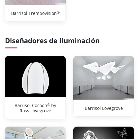
®
Barrisol Trempovision
Diseñadores de iluminación
®
Barrisol Cocoon
by
Barrisol Lovegrove
Ross Lovegrove