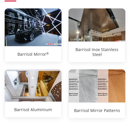
Barrisol Inox Stainless
®
Barrisol Mirror
Steel
Barrisol Aluminium
Barrisol Mirror Patterns