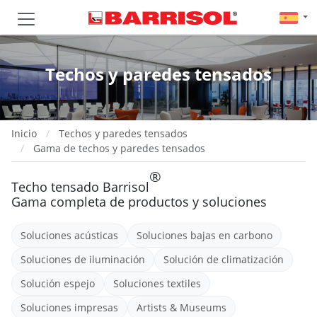
Techos y paredes tensados
Inicio
Techos y paredes tensados
Gama de techos y paredes tensados
®
Techo tensado Barrisol
Gama completa de productos y soluciones
Soluciones acústicas
Soluciones bajas en carbono
Soluciones de iluminación
Solución de climatización
Solución espejo
Soluciones textiles
Soluciones impresas
Artists & Museums