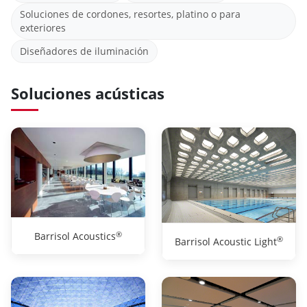
Soluciones de cordones, resortes, platino o para
exteriores
Diseñadores de iluminación
Soluciones acústicas
®
Barrisol Acoustics
®
Barrisol Acoustic Light