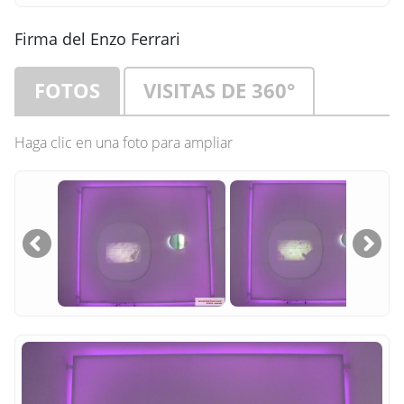
Firma del Enzo Ferrari
FOTOS
VISITAS DE 360°
Haga clic en una foto para ampliar