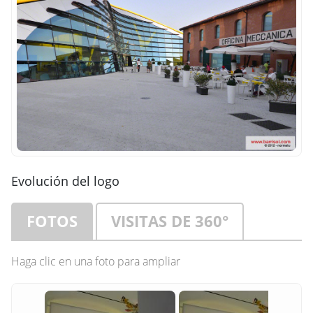
Evolución del logo
FOTOS
VISITAS DE 360°
Haga clic en una foto para ampliar