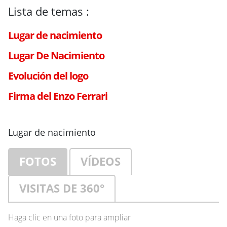
Lista de temas :
Lugar de nacimiento
Lugar De Nacimiento
Evolución del logo
Firma del Enzo Ferrari
Lugar de nacimiento
FOTOS
VÍDEOS
VISITAS DE 360°
Haga clic en una foto para ampliar