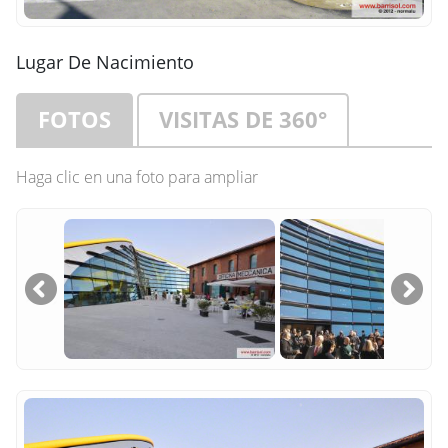
Lugar De Nacimiento
FOTOS
VISITAS DE 360°
Haga clic en una foto para ampliar