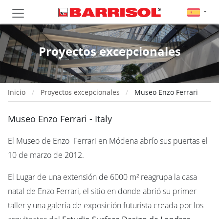
Proyectos excepcionales
Inicio
Proyectos excepcionales
Museo Enzo Ferrari
Museo Enzo Ferrari - Italy
El Museo de Enzo Ferrari en Módena abrío sus puertas el
10 de marzo de 2012.
El Lugar de una extensión de 6000 m² reagrupa la casa
natal de Enzo Ferrari, el sitio en donde abrió su primer
taller y una galería de exposición futurista creada por los