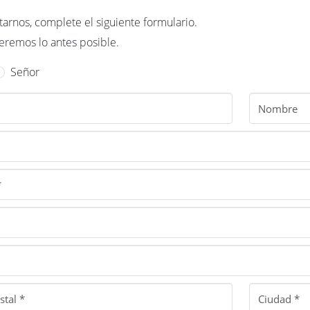
tarnos, complete el siguiente formulario.
remos lo antes posible.
Señor