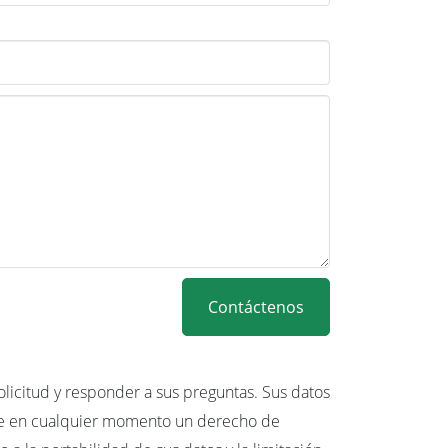
Contáctenos
icitud y responder a sus preguntas. Sus datos
ne en cualquier momento un derecho de