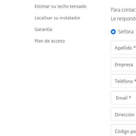
Estimar su techo tensado
Para contac
Localisar su instalador
Le responde
Garantía
Señora
Plan de acceso