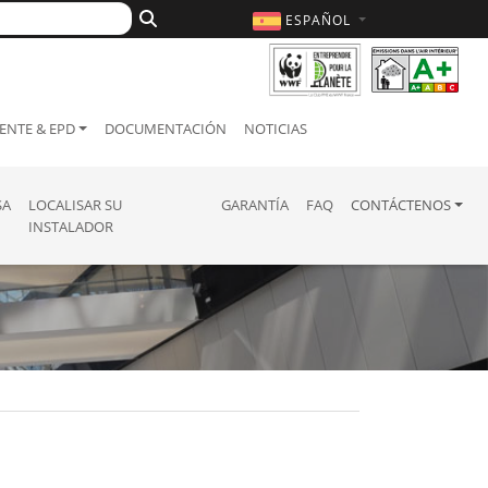
ESPAÑOL
ENTE & EPD
DOCUMENTACIÓN
NOTICIAS
SA
LOCALISAR SU
GARANTÍA
FAQ
CONTÁCTENOS
INSTALADOR