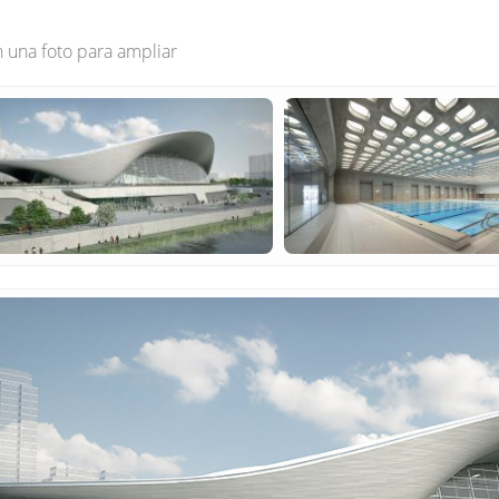
n una foto para ampliar