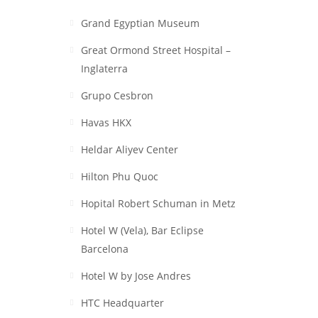
Grand Egyptian Museum
Great Ormond Street Hospital –
Inglaterra
Grupo Cesbron
Havas HKX
Heldar Aliyev Center
Hilton Phu Quoc
Hopital Robert Schuman in Metz
Hotel W (Vela), Bar Eclipse
Barcelona
Hotel W by Jose Andres
HTC Headquarter