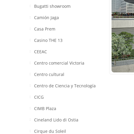
Bugatti showroom
Camión Jaga
Casa Prem
Casino THE 13
CEEAC
Centro comercial Victoria
Centro cultural
Centro de Ciencia y Tecnología
CICG
CIMB Plaza
Cineland Lido di Ostia
Cirque du Soleil