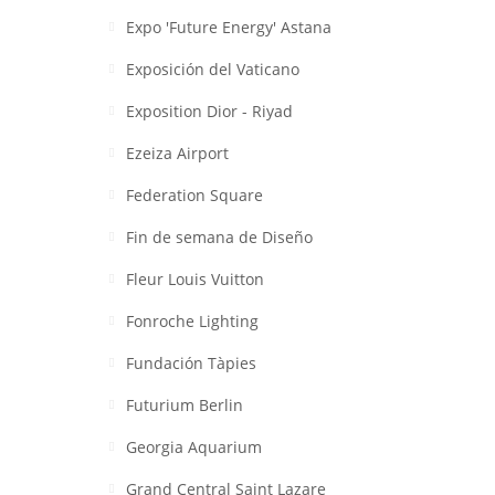
Expo 'Future Energy' Astana
Exposición del Vaticano
Exposition Dior - Riyad
Ezeiza Airport
Federation Square
Fin de semana de Diseño
Fleur Louis Vuitton
Fonroche Lighting
Fundación Tàpies
Futurium Berlin
Georgia Aquarium
Grand Central Saint Lazare