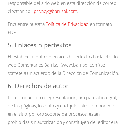
responsable del sitio web en esta dirección de correo
electrónico:
privacy@barrisol.com
.
Encuentre nuestra
Política de Privacidad
en formato
PDF.
5. Enlaces hipertextos
El establecimiento de enlaces hipertextos hacia el sitio
web Comentarios Barrisol (www.barrisol.com) se
somete a un acuerdo de la Dirección de Comunicación.
6. Derechos de autor
La reproducción o representación, oro parcial integral,
de las páginas, los datos y cualquier otro componente
en el sitio, por oro soporte de procesos, están
prohibidas sin autorización y constituyen del editor era