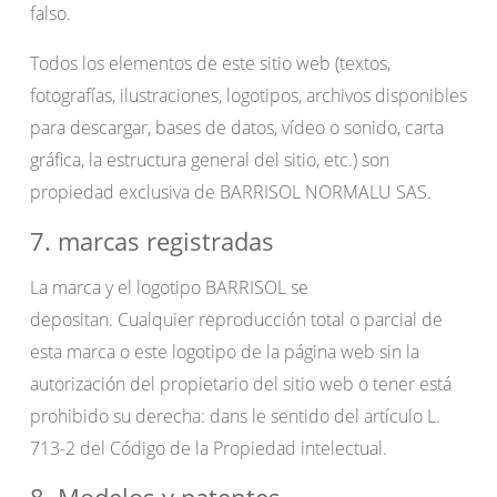
falso.
Todos los elementos de este sitio web (textos,
fotografías, ilustraciones, logotipos, archivos disponibles
para descargar, bases de datos, vídeo o sonido, carta
gráfica, la estructura general del sitio, etc.) son
propiedad exclusiva de BARRISOL NORMALU SAS.
7. marcas registradas
La marca y el logotipo BARRISOL se
depositan. Cualquier reproducción total o parcial de
esta marca o este logotipo de la página web sin la
autorización del propietario del sitio web o tener está
prohibido su derecha: dans le sentido del artículo L.
713-2 del Código de la Propiedad intelectual.