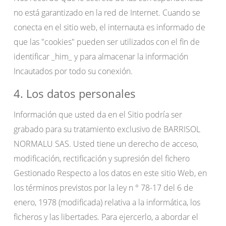
no está garantizado en la red de Internet. Cuando se
conecta en el sitio web, el internauta es informado de
que las "cookies" pueden ser utilizados con el fin de
identificar _him_ y para almacenar la información
Incautados por todo su conexión.
4. Los datos personales
Información que usted da en el Sitio podría ser
grabado para su tratamiento exclusivo de BARRISOL
NORMALU SAS. Usted tiene un derecho de acceso,
modificación, rectificación y supresión del fichero
Gestionado Respecto a los datos en este sitio Web, en
los términos previstos por la ley n ° 78-17 del 6 de
enero, 1978 (modificada) relativa a la informática, los
ficheros y las libertades. Para ejercerlo, a abordar el