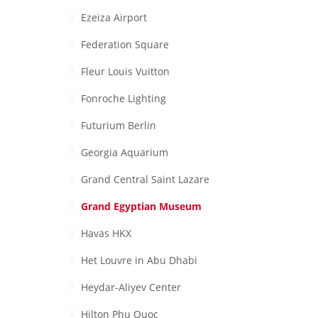
Ezeiza Airport
Federation Square
Fleur Louis Vuitton
Fonroche Lighting
Futurium Berlin
Georgia Aquarium
Grand Central Saint Lazare
Grand Egyptian Museum
Havas HKX
Het Louvre in Abu Dhabi
Heydar-Aliyev Center
Hilton Phu Quoc