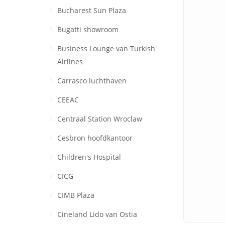
Bucharest Sun Plaza
Bugatti showroom
Business Lounge van Turkish
Airlines
Carrasco luchthaven
CEEAC
Centraal Station Wroclaw
Cesbron hoofdkantoor
Children's Hospital
CICG
CIMB Plaza
Cineland Lido van Ostia