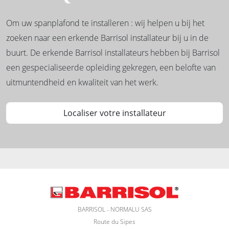
Om uw spanplafond te installeren : wij helpen u bij het
zoeken naar een erkende Barrisol installateur bij u in de
buurt. De erkende Barrisol installateurs hebben bij Barrisol
een gespecialiseerde opleiding gekregen, een belofte van
uitmuntendheid en kwaliteit van het werk.
Localiser votre installateur
BARRISOL - NORMALU SAS
Route du Sipes