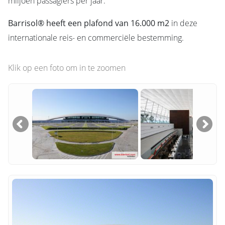
miljoen passagiers per jaar.
Barrisol® heeft een plafond van 16.000 m2
in deze
internationale reis- en commerciële bestemming.
Klik op een foto om in te zoomen