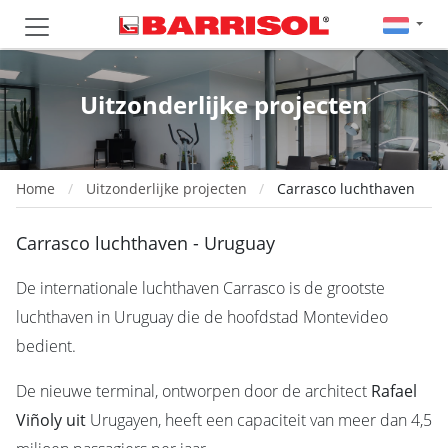
Uitzonderlijke projecten
Home
Uitzonderlijke projecten
Carrasco luchthaven
Carrasco luchthaven - Uruguay
De internationale luchthaven Carrasco is de grootste
luchthaven in Uruguay die de hoofdstad Montevideo
bedient.
De nieuwe terminal, ontworpen door de architect
Rafael
Viñoly uit
Urugayen, heeft een capaciteit van meer dan 4,5