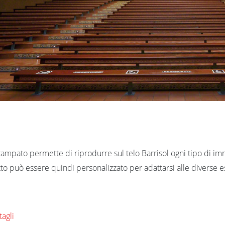
Stampato permette di riprodurre sul telo Barrisol ogni tipo di i
to può essere quindi personalizzato per adattarsi alle diverse e
tagli