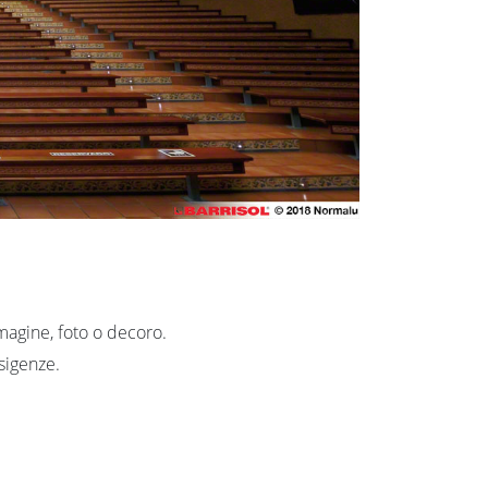
mmagine, foto o decoro.
sigenze.