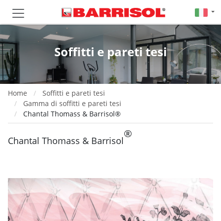
Soffitti e pareti tesi
Home
Soffitti e pareti tesi
Gamma di soffitti e pareti tesi
Chantal Thomass & Barrisol®
®
Chantal Thomass & Barrisol