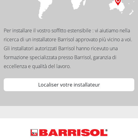
Per installare il vostro soffitto estensibile : vi aiutiamo nella
ricerca di un installatore Barrisol approvato più vicino a voi.
Gli installatori autorizzati Barrisol hanno ricevuto una
formazione specializzata presso Barrisol, garanzia di
eccellenza e qualità del lavoro.
Localiser votre installateur