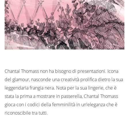
Chantal Thomass non ha bisogno di presentazioni. Icona
del glamour, nasconde una creatività prolifica dietro la sua
leggendaria frangia nera. Nota per la sua lingerie, che è
stata la prima a mostrare in passerella, Chantal Thomass
gioca con i codici della femminilità in un'eleganza che è
riconoscibile tra tutti.