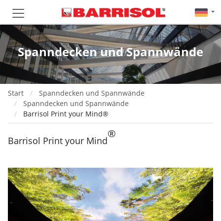
Spanndecken und Spannwände
Start
Spanndecken und Spannwände
Spanndecken und Spannwände
Barrisol Print your Mind®
®
Barrisol Print your Mind