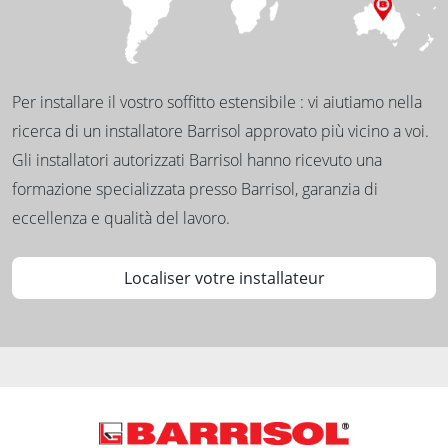
Per installare il vostro soffitto estensibile : vi aiutiamo nella
ricerca di un installatore Barrisol approvato più vicino a voi.
Gli installatori autorizzati Barrisol hanno ricevuto una
formazione specializzata presso Barrisol, garanzia di
eccellenza e qualità del lavoro.
Localiser votre installateur