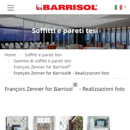
Soffitti e pareti tesi
Home
Soffitti e pareti tesi
Gamma di soffitti e pareti tesi
®
François Zenner for Barrisol
François Zenner for Barrisol® - Realizzazioni foto
®
François Zenner for Barrisol
- Realizzazioni foto