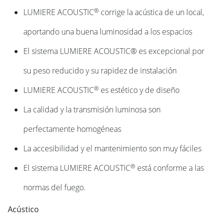
®
LUMIERE ACOUSTIC
corrige la acústica de un local,
aportando una buena luminosidad a los espacios
El sistema LUMIERE ACOUSTIC® es excepcional por
su peso reducido y su rapidez de instalación
®
LUMIERE ACOUSTIC
es estético y de diseño
La calidad y la transmisión luminosa son
perfectamente homogéneas
La accesibilidad y el mantenimiento son muy fáciles
®
El sistema LUMIERE ACOUSTIC
está conforme a las
normas del fuego.
Acústico