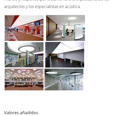
arquitectos y los especialistas en acústica.
Valores añadidos