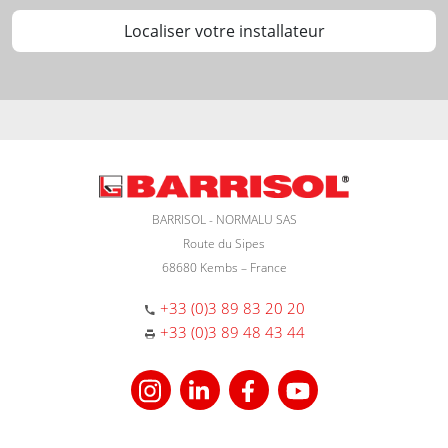
Localiser votre installateur
BARRISOL - NORMALU SAS
Route du Sipes
68680 Kembs – France
+33 (0)3 89 83 20 20
+33 (0)3 89 48 43 44