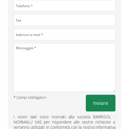
* Campi obbligatori
Inviare
I vostri dati sono riservati alla società BARRISOL -
NORMALU SAS per rispondere alle vostre richieste e
verranno utilizzati in conformità con la nostra Informativa