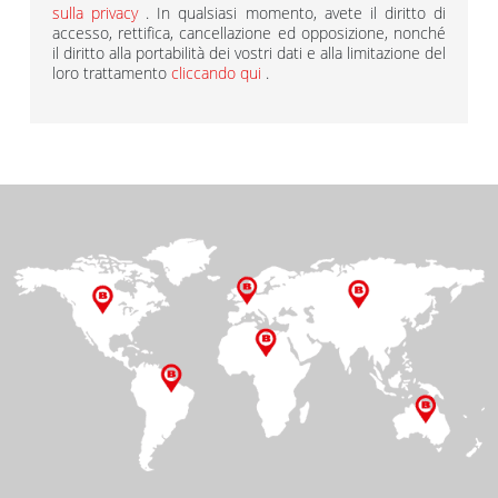
sulla privacy
. In qualsiasi momento, avete il diritto di
accesso, rettifica, cancellazione ed opposizione, nonché
il diritto alla portabilità dei vostri dati e alla limitazione del
loro trattamento
cliccando qui
.