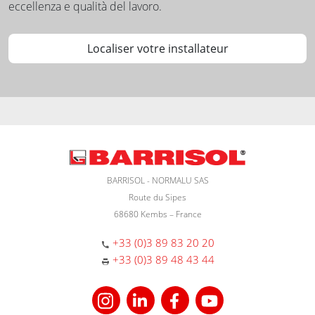
eccellenza e qualità del lavoro.
Localiser votre installateur
BARRISOL - NORMALU SAS
Route du Sipes
68680 Kembs – France
+33 (0)3 89 83 20 20
+33 (0)3 89 48 43 44