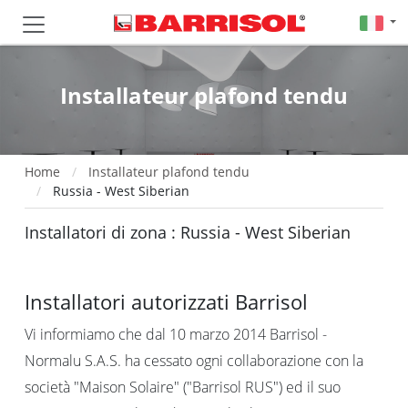
Installateur plafond tendu
Home
Installateur plafond tendu
Russia - West Siberian
Installatori di zona : Russia - West Siberian
Installatori autorizzati Barrisol
Vi informiamo che dal 10 marzo 2014 Barrisol -
Normalu S.A.S. ha cessato ogni collaborazione con la
società "Maison Solaire" ("Barrisol RUS") ed il suo