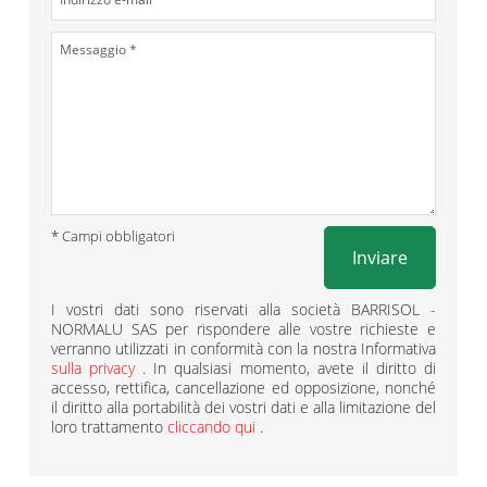
* Campi obbligatori
Inviare
I vostri dati sono riservati alla società BARRISOL -
NORMALU SAS per rispondere alle vostre richieste e
verranno utilizzati in conformità con la nostra Informativa
sulla privacy
. In qualsiasi momento, avete il diritto di
accesso, rettifica, cancellazione ed opposizione, nonché
il diritto alla portabilità dei vostri dati e alla limitazione del
loro trattamento
cliccando qui
.