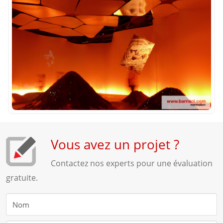
Vous avez un projet ?
Contactez nos experts pour une évaluation
gratuite.