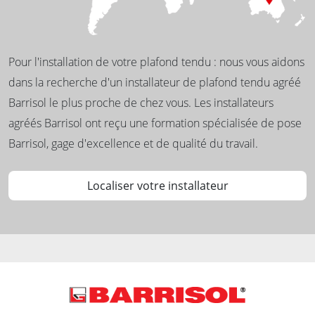
Pour l'installation de votre plafond tendu : nous vous aidons
dans la recherche d'un installateur de plafond tendu agréé
Barrisol le plus proche de chez vous. Les installateurs
agréés Barrisol ont reçu une formation spécialisée de pose
Barrisol, gage d'excellence et de qualité du travail.
Localiser votre installateur