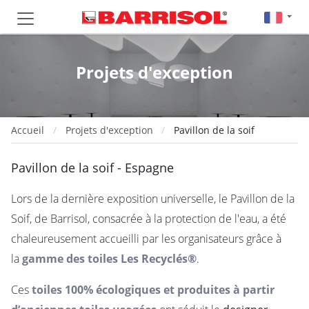
Projets d'exception
Accueil
Projets d'exception
Pavillon de la soif
Pavillon de la soif - Espagne
Lors de la dernière exposition universelle, le Pavillon de la
Soif, de Barrisol, consacrée à la protection de l'eau, a été
chaleureusement accueilli par les organisateurs grâce à
la
gamme des toiles Les Recyclés®
.
Ces
toiles 100% écologiques et produites à partir