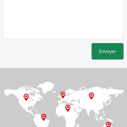
Envoyer