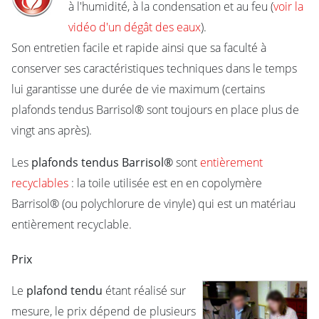
à l'humidité, à la condensation et au feu (
voir la
vidéo d'un dégât des eaux
).
Son entretien facile et rapide ainsi que sa faculté à
conserver ses caractéristiques techniques dans le temps
lui garantisse une durée de vie maximum (certains
plafonds tendus Barrisol® sont toujours en place plus de
vingt ans après).
Les
plafonds tendus Barrisol®
sont
entièrement
recyclables
: la toile utilisée est en en copolymère
Barrisol® (ou polychlorure de vinyle) qui est un matériau
entièrement recyclable.
Prix
Le
plafond tendu
étant réalisé sur
mesure, le prix dépend de plusieurs