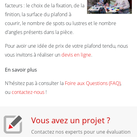
facteurs : le choix de la fixation, de la
finition, la surface du plafond à
couvrir, le nombre de spots ou lustres et le nombre
d’angles présents dans la pièce.
Pour avoir une idée de prix de votre plafond tendu, nous
vous invitons à réaliser un
devis en ligne
.
En savoir plus
N'hésitez pas à consulter la
Foire aux Questions (FAQ)
,
ou
contactez-nous
!
Vous avez un projet ?
Contactez nos experts pour une évaluation