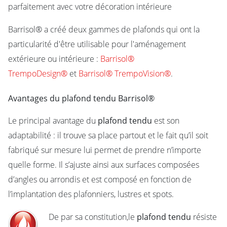
parfaitement avec votre décoration intérieure
Barrisol® a créé deux gammes de plafonds qui ont la
particularité d'être utilisable pour l'aménagement
extérieure ou intérieure :
Barrisol®
TrempoDesign®
et
Barrisol® TrempoVision®
.
Avantages du plafond tendu Barrisol®
Le principal avantage du
plafond tendu
est son
adaptabilité : il trouve sa place partout et le fait qu’il soit
fabriqué sur mesure lui permet de prendre n’importe
quelle forme. Il s’ajuste ainsi aux surfaces composées
d’angles ou arrondis et est composé en fonction de
l’implantation des plafonniers, lustres et spots.
De par sa constitution,le
plafond tendu
résiste