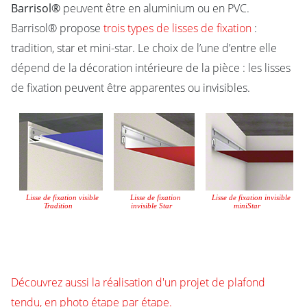
Barrisol®
peuvent être en aluminium ou en PVC.
Barrisol® propose
trois types de lisses de fixation
:
tradition, star et mini-star. Le choix de l’une d’entre elle
dépend de la décoration intérieure de la pièce : les lisses
de fixation peuvent être apparentes ou invisibles.
Lisse de fixation visible
Lisse de fixation
Lisse de fixation invisible
Tradition
invisible Star
miniStar
Découvrez aussi la réalisation d'un projet de plafond
tendu, en photo étape par étape.