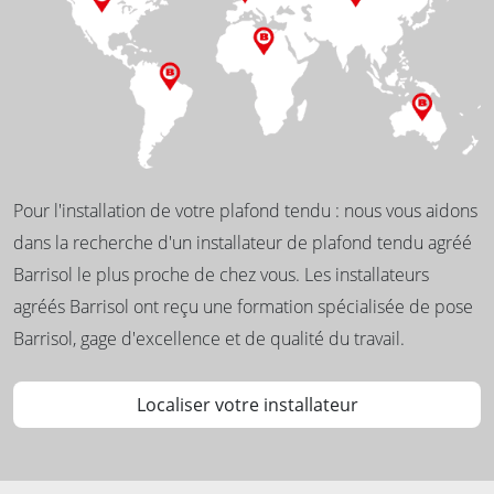
Pour l'installation de votre plafond tendu : nous vous aidons
dans la recherche d'un installateur de plafond tendu agréé
Barrisol le plus proche de chez vous. Les installateurs
agréés Barrisol ont reçu une formation spécialisée de pose
Barrisol, gage d'excellence et de qualité du travail.
Localiser votre installateur