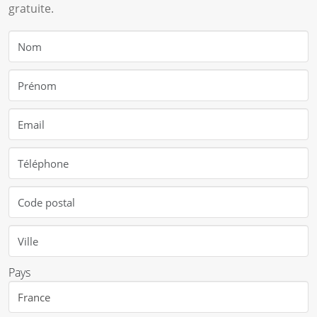
gratuite.
Pays