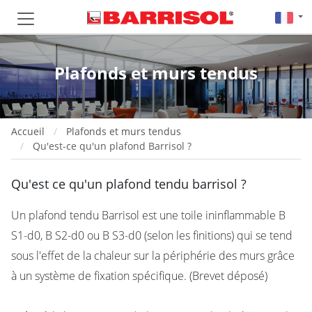
Plafonds et murs tendus
Accueil
Plafonds et murs tendus
Qu'est-ce qu'un plafond Barrisol ?
Qu'est ce qu'un plafond tendu barrisol ?
Un plafond tendu Barrisol est une toile ininflammable B
S1-d0, B S2-d0 ou B S3-d0 (selon les finitions) qui se tend
sous l'effet de la chaleur sur la périphérie des murs grâce
à un système de fixation spécifique. (Brevet déposé)