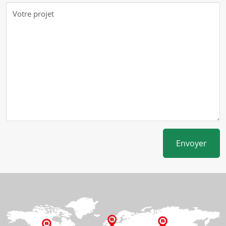
Envoyer