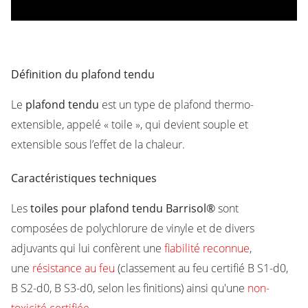
Définition du plafond tendu
Le
plafond tendu
est un type de plafond thermo-
extensible, appelé « toile », qui devient souple et
extensible sous l’effet de la chaleur.
Caractéristiques techniques
Les
toiles pour plafond tendu Barrisol®
sont
composées de polychlorure de vinyle et de divers
adjuvants qui lui confèrent une
fiabilité reconnue
,
une
résistance au feu
(classement au feu certifié B S1-d0,
B S2-d0, B S3-d0, selon les finitions) ainsi qu'une
non-