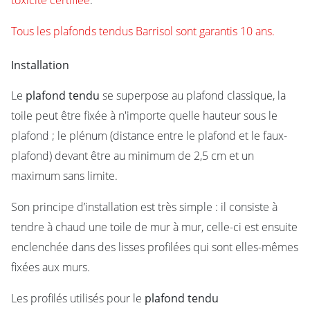
toxicité certifiée
.
Tous les plafonds tendus Barrisol sont garantis 10 ans.
Installation
Le
plafond tendu
se superpose au plafond classique, la
toile peut être fixée à n'importe quelle hauteur sous le
plafond ; le plénum (distance entre le plafond et le faux-
plafond) devant être au minimum de 2,5 cm et un
maximum sans limite.
Son principe d’installation est très simple : il consiste à
tendre à chaud une toile de mur à mur, celle-ci est ensuite
enclenchée dans des lisses profilées qui sont elles-mêmes
fixées aux murs.
Les profilés utilisés pour le
plafond tendu