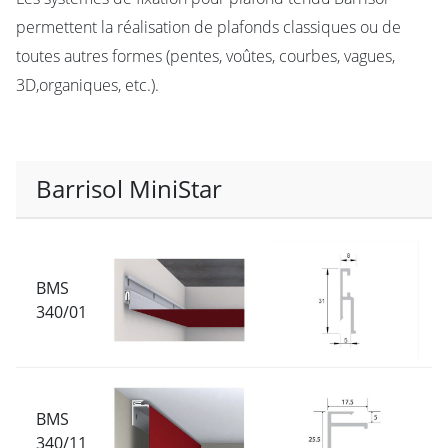
permettent la réalisation de plafonds classiques ou de
toutes autres formes (pentes, voûtes, courbes, vagues,
3D,organiques, etc.).
Barrisol MiniStar
BMS
340/01
BMS
340/11