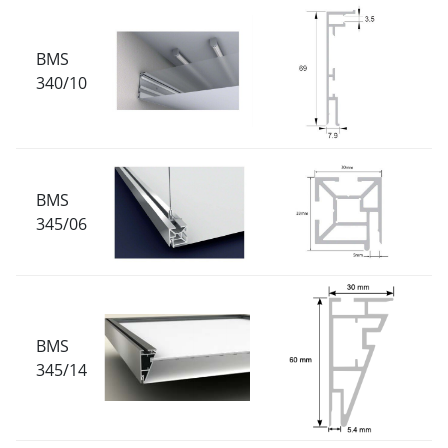
BMS
340/10
BMS
345/06
BMS
345/14