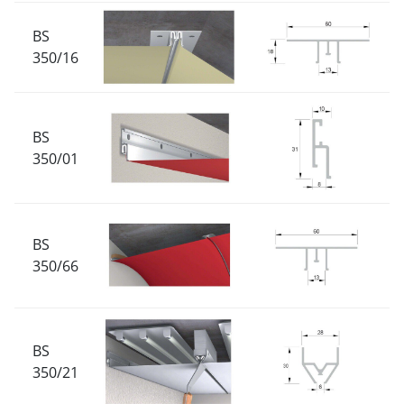
BS
350/16
BS
350/01
BS
350/66
BS
350/21