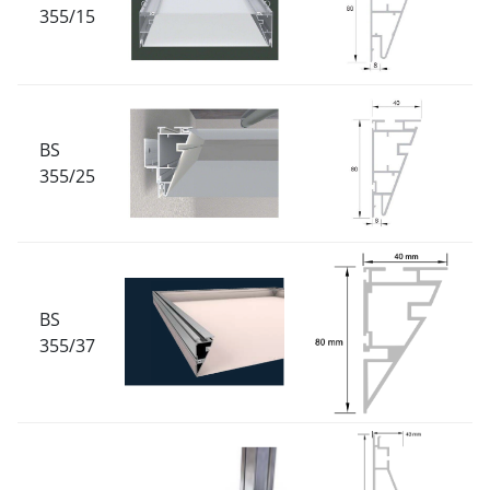
355/15
BS
355/25
BS
355/37