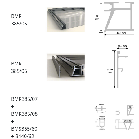
BMR
385/05
BMR
385/06
BMR385/07
+
BMR385/08
+
BMS365/80
+ B440/62