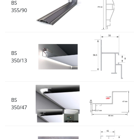
BS
355/90
BS
350/13
BS
350/47