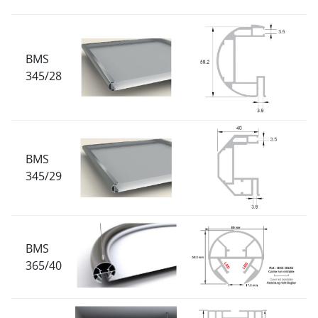
BMS
345/28
BMS
345/29
BMS
365/40