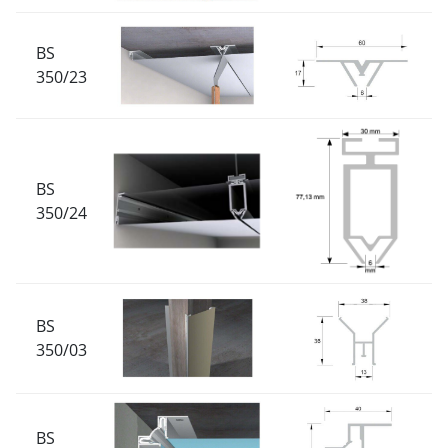
BS
350/23
BS
350/24
BS
350/03
BS