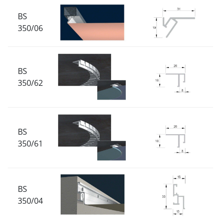
BS
350/06
BS
350/62
BS
350/61
BS
350/04