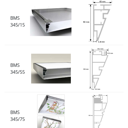
BMS
345/15
BMS
345/55
BMS
345/75