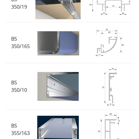
350/19
BS
350/165
BS
350/10
BS
355/163