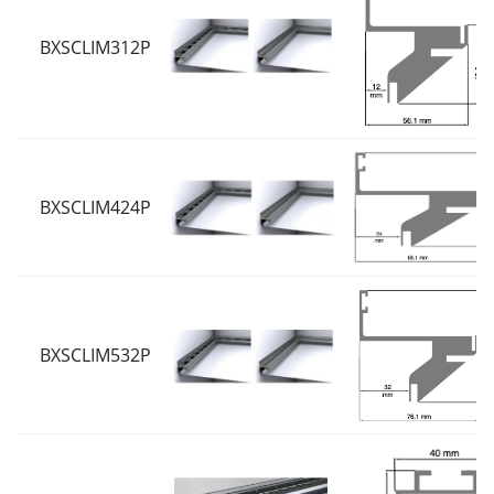
BXSCLIM312P
BXSCLIM424P
BXSCLIM532P