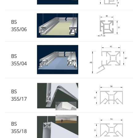
BS
355/06
BS
355/04
BS
355/17
BS
355/18