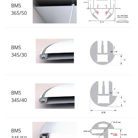
BMS
365/50
BMS
345/30
BMS
345/40
BMS