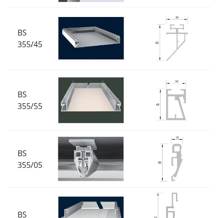
BS
355/45
BS
355/55
BS
355/05
BS