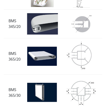
BMS
345/20
BMS
365/20
BMS
365/30