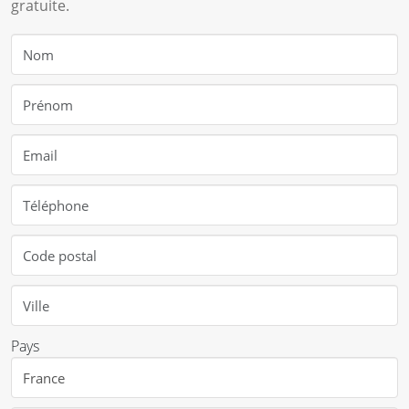
gratuite.
Pays