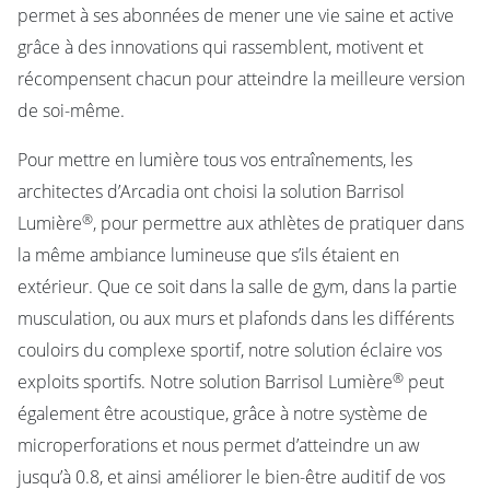
permet à ses abonnées de mener une vie saine et active
grâce à des innovations qui rassemblent, motivent et
récompensent chacun pour atteindre la meilleure version
de soi-même.
Pour mettre en lumière tous vos entraînements, les
architectes d’Arcadia ont choisi la solution Barrisol
®
Lumière
, pour permettre aux athlètes de pratiquer dans
la même ambiance lumineuse que s’ils étaient en
extérieur. Que ce soit dans la salle de gym, dans la partie
musculation, ou aux murs et plafonds dans les différents
couloirs du complexe sportif, notre solution éclaire vos
®
exploits sportifs. Notre solution Barrisol Lumière
peut
également être acoustique, grâce à notre système de
microperforations et nous permet d’atteindre un aw
jusqu’à 0.8, et ainsi améliorer le bien-être auditif de vos