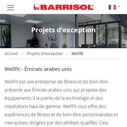
Projets d'exception
Accueil
Projets d'exception
Wellfit
Wellfit - Émirats arabes unis
WellFit est une entreprise de fitness et de bien-être
présente aux Émirats arabes unis, qui propose des
équipements à la pointe de la technologie et des
installations haut de gamme. WellFit vous offre des
expériences de fitness et de bien-être personnalisées et
interactives, dirigées par des athlètes qualifiés. Cela