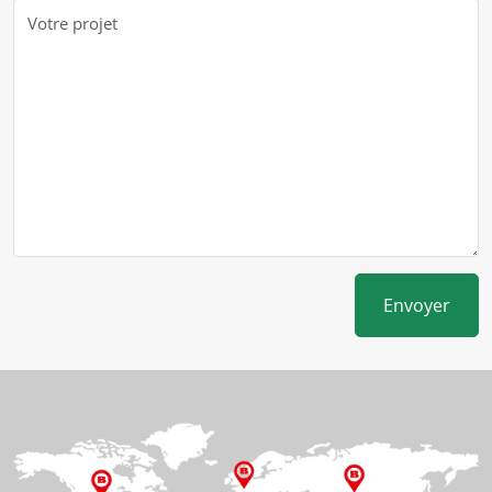
Envoyer