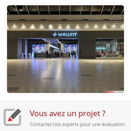
Vous avez un projet ?
Contactez nos experts pour une évaluation