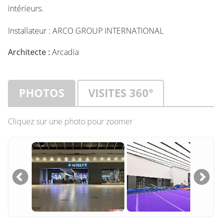
intérieurs.
Installateur : ARCO GROUP INTERNATIONAL
Architecte :
Arcadia
PHOTOS
VISITES 360°
Cliquez sur une photo pour zoomer