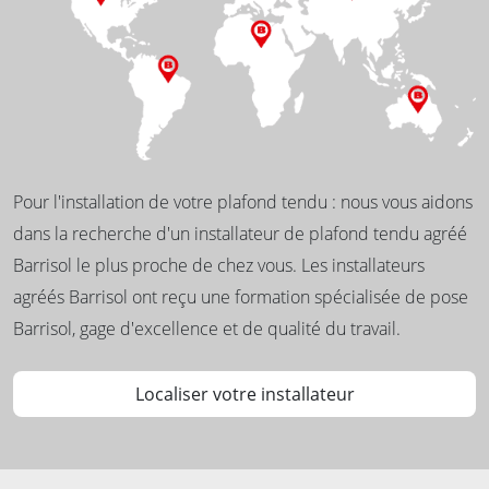
Pour l'installation de votre plafond tendu : nous vous aidons
dans la recherche d'un installateur de plafond tendu agréé
Barrisol le plus proche de chez vous. Les installateurs
agréés Barrisol ont reçu une formation spécialisée de pose
Barrisol, gage d'excellence et de qualité du travail.
Localiser votre installateur